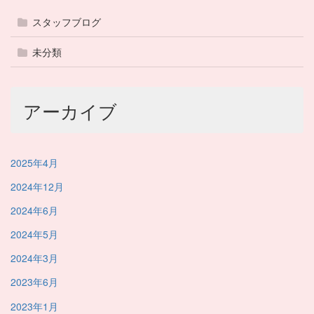
スタッフブログ
未分類
アーカイブ
2025年4月
2024年12月
2024年6月
2024年5月
2024年3月
2023年6月
2023年1月