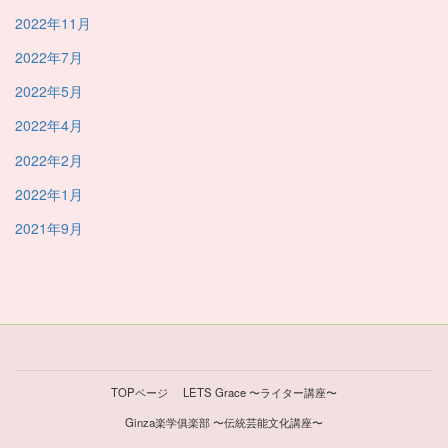
2022年11月
2022年7月
2022年5月
2022年4月
2022年2月
2022年1月
2021年9月
TOPページ
LETS Grace 〜ライター講座〜
Ginza楽学俱楽部 〜伝統芸能文化講座〜