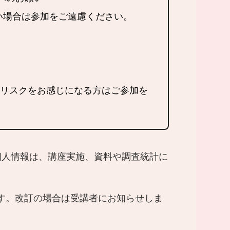
ない場合は参加をご遠慮ください。
染リスクをお感じになる方はご参加を
者の個人情報は、講座実施、資料や調査統計に
す。改訂の場合は受講者にお知らせしま