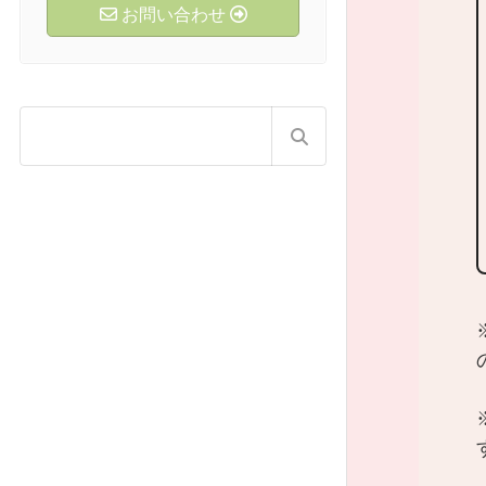
お問い合わせ