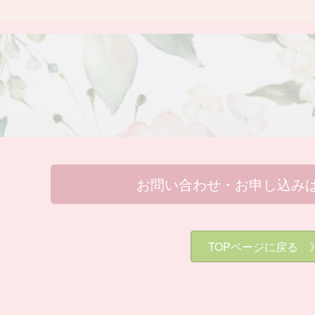
お問い合わせ・お申し込み
TOPページに戻る 