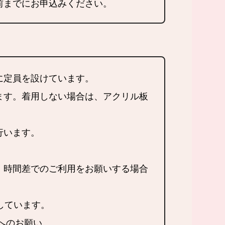
前までにお申込みください。
に定員を設けています。
ます。着用しない場合は、アクリル板
行います。
、時間差でのご利用をお願いする場合
しています。
へのお願い